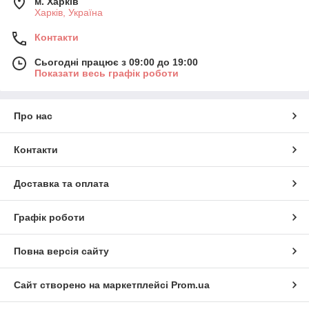
м. Харків
Харків, Україна
Контакти
Сьогодні працює з 09:00 до 19:00
Показати весь графік роботи
Про нас
Контакти
Доставка та оплата
Графік роботи
Повна версія сайту
Сайт створено на маркетплейсі
Prom.ua