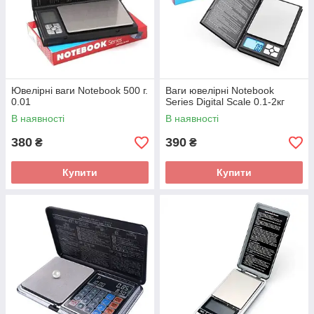
Ювелірні ваги Notebook 500 г.
Ваги ювелірні Notebook
0.01
Series Digital Scale 0.1-2кг
В наявності
В наявності
380
390
₴
₴
Купити
Купити