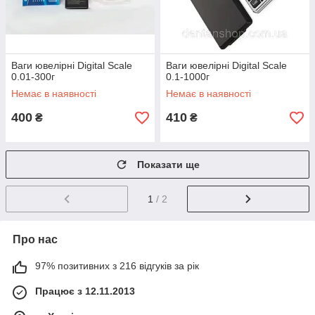
Ваги ювелірні Digital Scale
Ваги ювелірні Digital Scale
0.01-300г
0.1-1000г
Немає в наявності
Немає в наявності
400
410
₴
₴
Показати ще
1
/ 2
Про нас
97% позитивних з 216 відгуків за рік
Працює з 12.11.2013