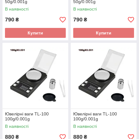
50g/0.001g
50g/0.001g
В наявності
В наявності
790
790
₴
₴
Купити
Купити
Ювелірні ваги TL-100
Ювелірні ваги TL-100
100g/0.001g
100g/0.001g
В наявності
В наявності
880
880
₴
₴