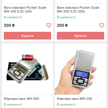
Ваги ювелірні Pocket Scale
Ваги ювелірні Pocket Scale
MH-100 0,01-100г
MH-200 0,01-200г
В наявності
В наявності
200
200
₴
₴
Купити
Купити
Ювелірні ваги MH-200
Ювелірні ваги MH-100
В наявності
В наявності