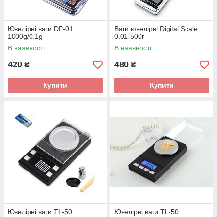
Ювелірні ваги DP-01
Ваги ювелірні Digital Scale
1000g/0.1g
0.01-500г
В наявності
В наявності
420
480
₴
₴
Купити
Купити
Ювелірні ваги TL-50
Ювелірні ваги TL-50