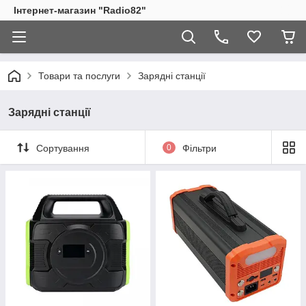
Інтернет-магазин "Radio82"
Товари та послуги
Зарядні станції
Зарядні станції
Сортування
0
Фільтри