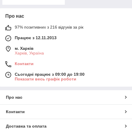
Про нас
97% позитивних з 216 відгуків за рік
Працює з 12.11.2013
м. Харків
Харків, Україна
Контакти
Сьогодні працює з 09:00 до 19:00
Показати весь графік роботи
Про нас
Контакти
Доставка та оплата