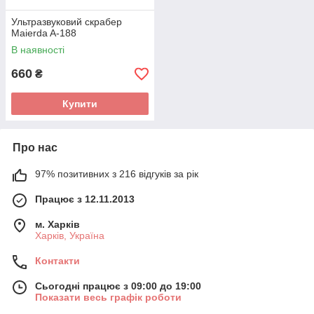
Ультразвуковий скрабер
Maierda A-188
В наявності
660
₴
Купити
Про нас
97% позитивних з 216 відгуків за рік
Працює з 12.11.2013
м. Харків
Харків, Україна
Контакти
Сьогодні працює з 09:00 до 19:00
Показати весь графік роботи