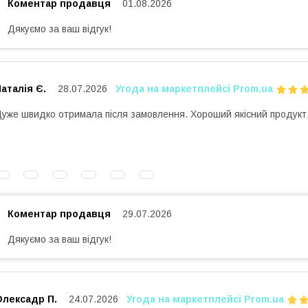
Коментар продавця
01.08.2026
Дякуємо за ваш відгук!
аталія Є.
28.07.2026
Угода на маркетплейсі Prom.ua
уже швидко отримала після замовлення. Хороший якісний продукт
Коментар продавця
29.07.2026
Дякуємо за ваш відгук!
Олексадр П.
24.07.2026
Угода на маркетплейсі Prom.ua