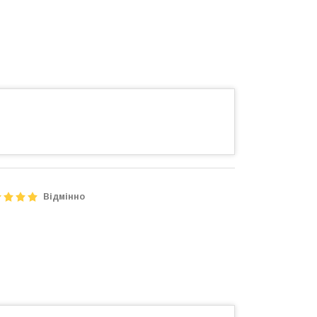
Відмінно