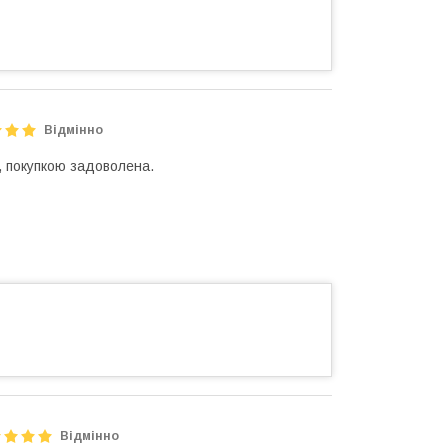
Відмінно
, покупкою задоволена.
Відмінно