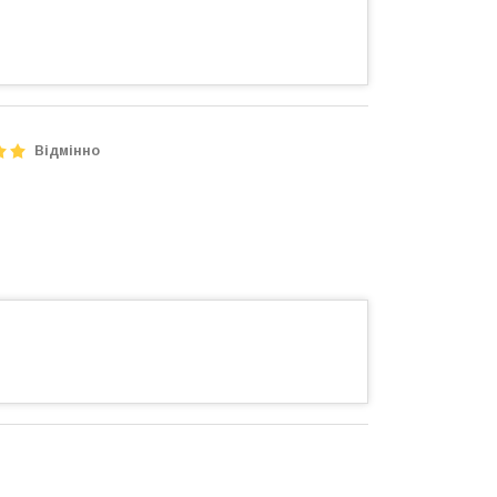
Відмінно