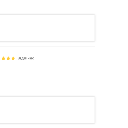
Відмінно