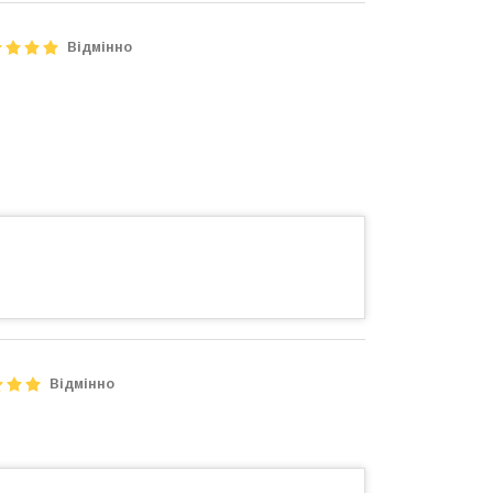
Відмінно
Відмінно