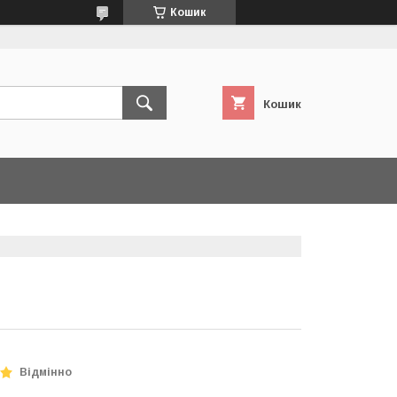
Кошик
Кошик
Відмінно