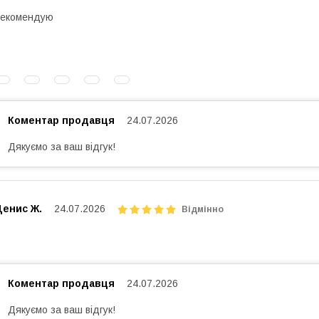
Рекомендую
Коментар продавця
24.07.2026
Дякуємо за ваш відгук!
Денис Ж.
24.07.2026
Відмінно
Коментар продавця
24.07.2026
Дякуємо за ваш відгук!