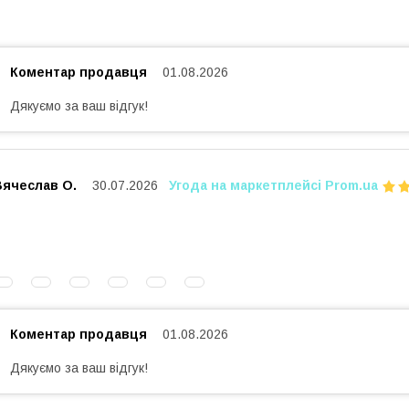
Коментар продавця
01.08.2026
Дякуємо за ваш відгук!
Вячеслав О.
30.07.2026
Угода на маркетплейсі Prom.ua
Коментар продавця
01.08.2026
Дякуємо за ваш відгук!