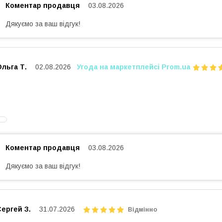
Коментар продавця
03.08.2026
Дякуємо за ваш відгук!
льга Т.
02.08.2026
Угода на маркетплейсі Prom.ua
Коментар продавця
03.08.2026
Дякуємо за ваш відгук!
ергей З.
31.07.2026
Відмінно