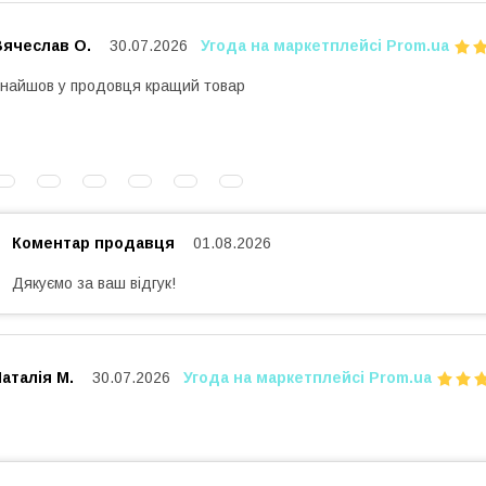
Вячеслав О.
30.07.2026
Угода на маркетплейсі Prom.ua
найшов у продовця кращий товар
Коментар продавця
01.08.2026
Дякуємо за ваш відгук!
аталія М.
30.07.2026
Угода на маркетплейсі Prom.ua