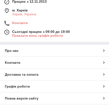
Працює з 12.11.2013
м. Харків
Харків, Україна
Контакти
Сьогодні працює з 09:00 до 19:00
Показати весь графік роботи
Про нас
Контакти
Доставка та оплата
Графік роботи
Повна версія сайту