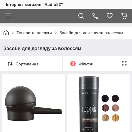
Інтернет-магазин "Radio82"
Товари та послуги
Засоби для догляду за волоссям
Засоби для догляду за волоссям
Сортування
0
Фільтри