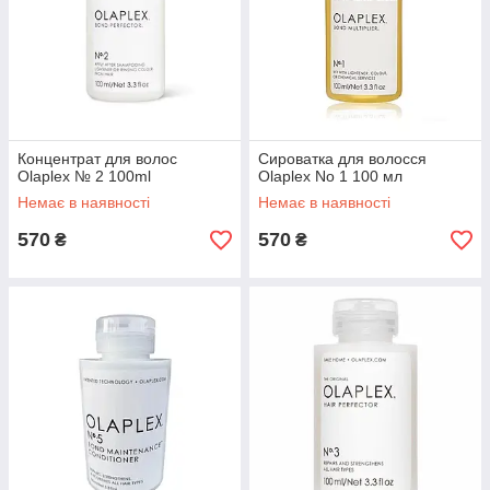
Концентрат для волос
Сироватка для волосся
Olaplex № 2 100ml
Olaplex No 1 100 мл
Немає в наявності
Немає в наявності
570
570
₴
₴