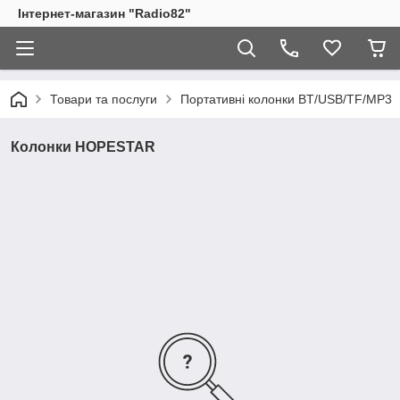
Інтернет-магазин "Radio82"
Товари та послуги
Портативні колонки BT/USB/TF/MP3
Колонки HOPESTAR