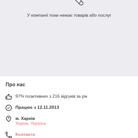
У компанії поки немає товарів або послуг
Про нас
97% позитивних з 216 відгуків за рік
Працює з 12.11.2013
м. Харків
Харків, Україна
Контакти