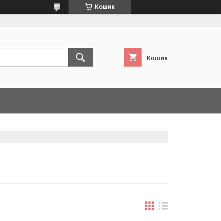
Кошик
Кошик