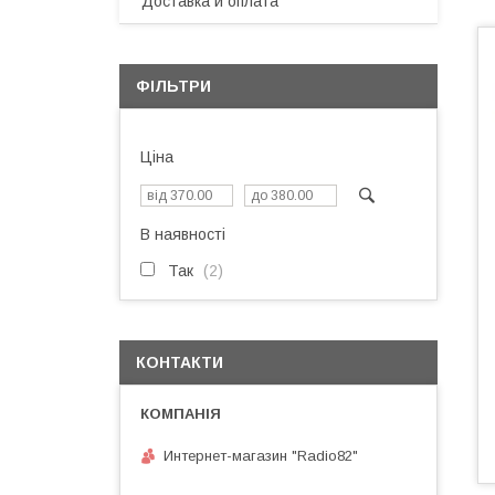
Доставка и оплата
ФІЛЬТРИ
Ціна
В наявності
Так
2
КОНТАКТИ
Интернет-магазин "Radio82"