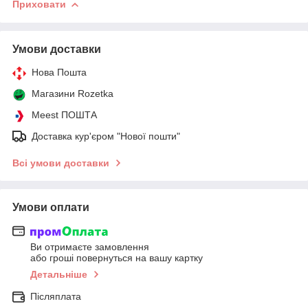
Приховати
Умови доставки
Нова Пошта
Магазини Rozetka
Meest ПОШТА
Доставка кур'єром "Нової пошти"
Всі умови доставки
Умови оплати
Ви отримаєте замовлення
або гроші повернуться на вашу картку
Детальніше
Післяплата