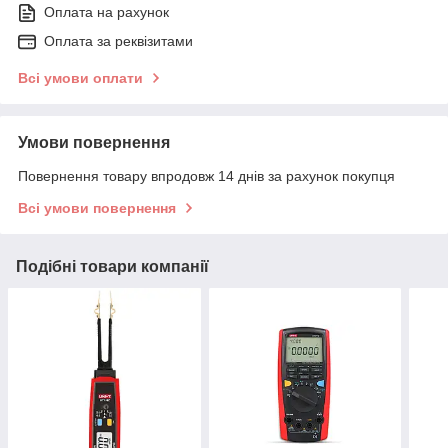
Оплата на рахунок
Оплата за реквізитами
Всі умови оплати
Умови повернення
Повернення товару впродовж 14 днів за рахунок покупця
Всі умови повернення
Подібні товари компанії