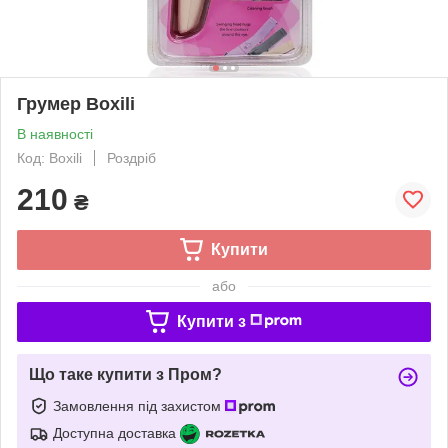
Грумер Boxili
В наявності
Код: Boxili
Роздріб
210
₴
Купити
або
Купити з
Що таке купити з Пром?
Замовлення під захистом
Доступна доставка