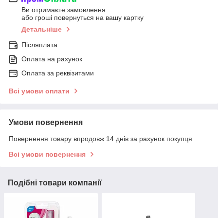
Ви отримаєте замовлення
або гроші повернуться на вашу картку
Детальніше
Післяплата
Оплата на рахунок
Оплата за реквізитами
Всі умови оплати
Умови повернення
Повернення товару впродовж 14 днів за рахунок покупця
Всі умови повернення
Подібні товари компанії