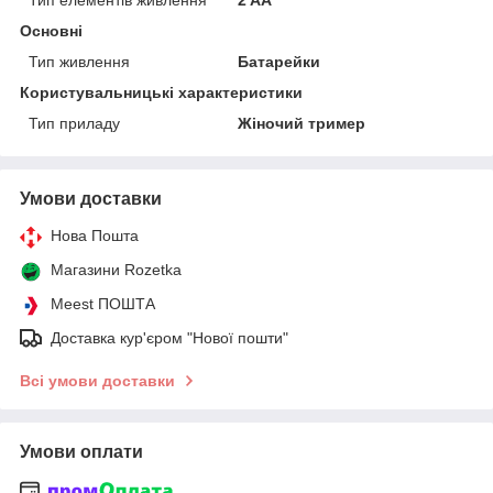
Основні
Тип живлення
Батарейки
Користувальницькі характеристики
Тип приладу
Жіночий тример
Умови доставки
Нова Пошта
Магазини Rozetka
Meest ПОШТА
Доставка кур'єром "Нової пошти"
Всі умови доставки
Умови оплати