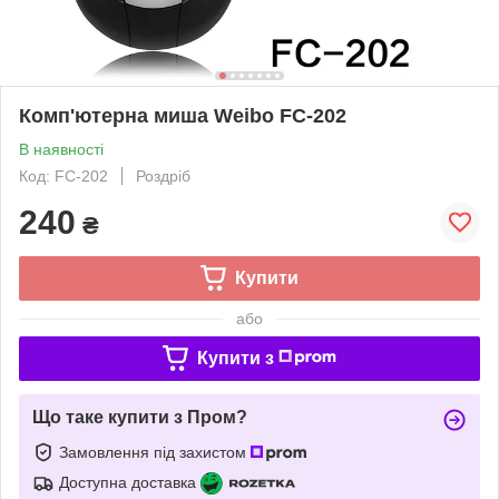
Комп'ютерна миша Weibo FC-202
В наявності
Код: FC-202
Роздріб
240
₴
Купити
або
Купити з
Що таке купити з Пром?
Замовлення під захистом
Доступна доставка