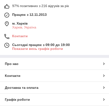
97% позитивних з 216 відгуків за рік
Працює з 12.11.2013
м. Харків
Харків, Україна
Контакти
Сьогодні працює з 09:00 до 19:00
Показати весь графік роботи
Про нас
Контакти
Доставка та оплата
Графік роботи