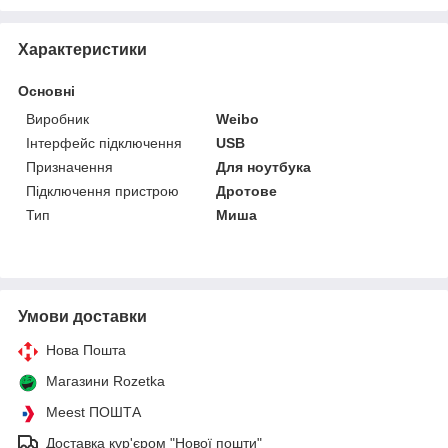
Характеристики
Основні
Виробник
Weibo
Інтерфейс підключення
USB
Призначення
Для ноутбука
Підключення пристрою
Дротове
Тип
Миша
Умови доставки
Нова Пошта
Магазини Rozetka
Meest ПОШТА
Доставка кур'єром "Нової пошти"