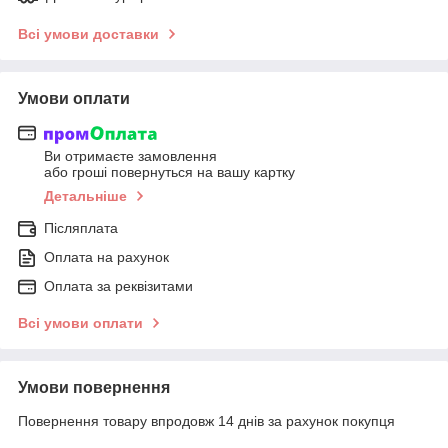
Всі умови доставки
Умови оплати
Ви отримаєте замовлення
або гроші повернуться на вашу картку
Детальніше
Післяплата
Оплата на рахунок
Оплата за реквізитами
Всі умови оплати
Умови повернення
Повернення товару впродовж 14 днів за рахунок покупця