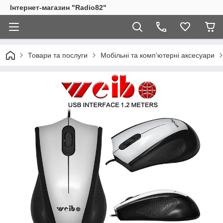
Інтернет-магазин "Radio82"
Товари та послуги
Мобільні та комп'ютерні аксесуари