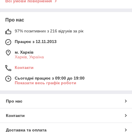
Всі умови повернення
Про нас
97% позитивних з 216 відгуків за рік
Працює з 12.11.2013
м. Харків
Харків, Україна
Контакти
Сьогодні працює з 09:00 до 19:00
Показати весь графік роботи
Про нас
Контакти
Доставка та оплата