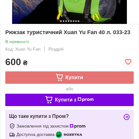
Рюкзак туристичний Xuan Yu Fan 40 л. 033-23
В наявності
Код: Xuan Yu Fan
Роздріб
600
₴
Купити
або
Купити з
Що таке купити з Пром?
Замовлення під захистом
Доступна доставка