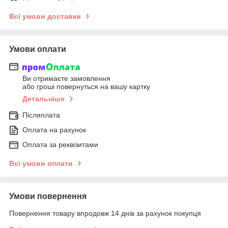
Всі умови доставки
Умови оплати
Ви отримаєте замовлення
або гроші повернуться на вашу картку
Детальніше
Післяплата
Оплата на рахунок
Оплата за реквізитами
Всі умови оплати
Умови повернення
Повернення товару впродовж 14 днів за рахунок покупця