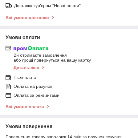
Доставка кур'єром "Нової пошти"
Всі умови доставки
Умови оплати
Ви отримаєте замовлення
або гроші повернуться на вашу картку
Детальніше
Післяплата
Оплата на рахунок
Оплата за реквізитами
Всі умови оплати
Умови повернення
Повернення товару впродовж 14 днів за рахунок покупця