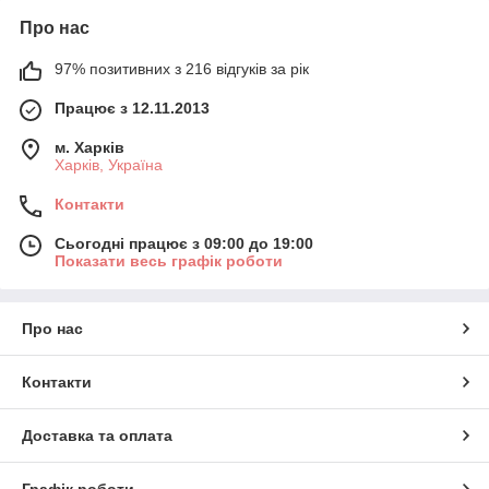
Про нас
97% позитивних з 216 відгуків за рік
Працює з 12.11.2013
м. Харків
Харків, Україна
Контакти
Сьогодні працює з 09:00 до 19:00
Показати весь графік роботи
Про нас
Контакти
Доставка та оплата
Графік роботи