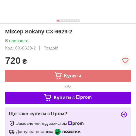
Міксер Sokany CX-6629-2
В наявності
Код: CX-6629-2
Роздріб
720
₴
Купити
або
Купити з
Що таке купити з Пром?
Замовлення під захистом
Доступна доставка