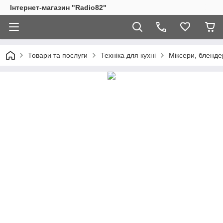
Інтернет-магазин "Radio82"
Товари та послуги
Техніка для кухні
Міксери, бленде