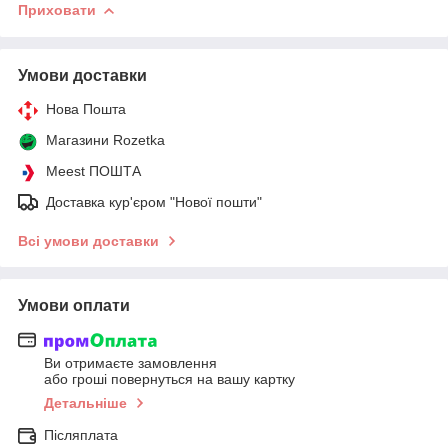
Приховати
Умови доставки
Нова Пошта
Магазини Rozetka
Meest ПОШТА
Доставка кур'єром "Нової пошти"
Всі умови доставки
Умови оплати
Ви отримаєте замовлення
або гроші повернуться на вашу картку
Детальніше
Післяплата