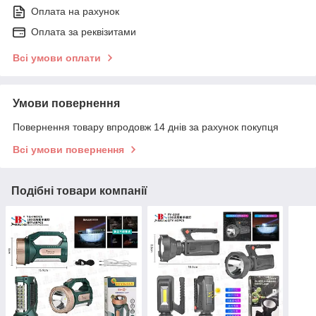
Оплата на рахунок
Оплата за реквізитами
Всі умови оплати
Умови повернення
Повернення товару впродовж 14 днів за рахунок покупця
Всі умови повернення
Подібні товари компанії