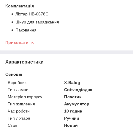
Комплектація
Ліхтар HB-6678C
Шнур для заряджання
Паковання
Приховати
Характеристики
Основні
Виробник
X-Balog
Тип лампи
Світлодіодна
Матеріал корпусу
Пластик
Тип живлення
Акумулятор
Час роботи
10 годин
Тип ліхтаря
Ручний
Стан
Новий