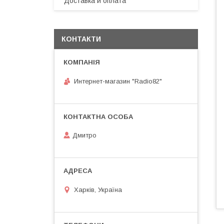
Доставка и оплата
КОНТАКТИ
Интернет-магазин "Radio82"
Дмитро
Харків, Україна