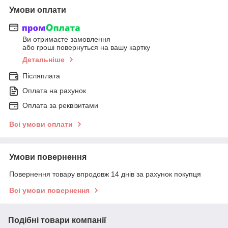
Умови оплати
Ви отримаєте замовлення
або гроші повернуться на вашу картку
Детальніше
Післяплата
Оплата на рахунок
Оплата за реквізитами
Всі умови оплати
Умови повернення
Повернення товару впродовж 14 днів за рахунок покупця
Всі умови повернення
Подібні товари компанії