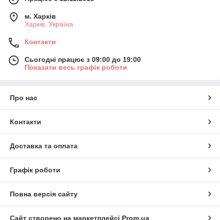
м. Харків
Харків, Україна
Контакти
Сьогодні працює з 09:00 до 19:00
Показати весь графік роботи
Про нас
Контакти
Доставка та оплата
Графік роботи
Повна версія сайту
Сайт створено на маркетплейсі
Prom.ua