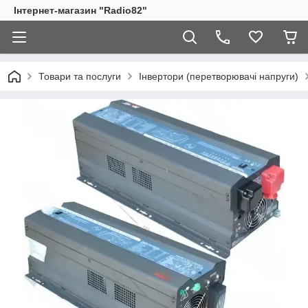
Інтернет-магазин "Radio82"
Товари та послуги
Інвертори (перетворювачі напруги)