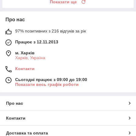
Показати ще
Про нас
97% позитивних з 216 відгуків за рік
Працює з 12.11.2013
м. Харків
Харків, Україна
Контакти
Сьогодні працює з 09:00 до 19:00
Показати весь графік роботи
Про нас
Контакти
Доставка та оплата