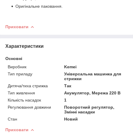
Оригінальне паковання.
Приховати
Характеристики
Основні
Виробник
Kemei
Тип приладу
Універсальна машинка для
стрижки
Дитяча/тиха стрижка
Так
Тип живлення
Акумулятор, Мережа 220 В
Кількість насадок
1
Регулювання довжини
Поворотний регулятор,
Змінні насадки
Стан
Новий
Приховати