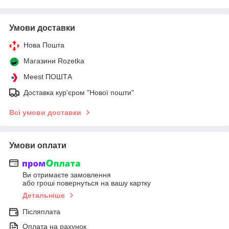
Умови доставки
Нова Пошта
Магазини Rozetka
Meest ПОШТА
Доставка кур'єром "Нової пошти"
Всі умови доставки
Умови оплати
Ви отримаєте замовлення
або гроші повернуться на вашу картку
Детальніше
Післяплата
Оплата на рахунок