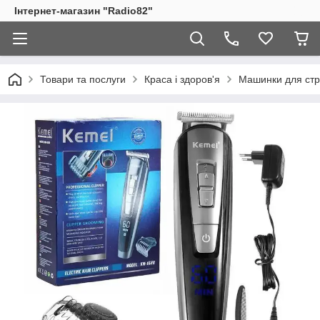
Інтернет-магазин "Radio82"
Товари та послуги
Краса і здоров'я
Машинки для ст