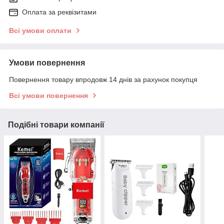
Оплата за реквізитами
Всі умови оплати
Умови повернення
Повернення товару впродовж 14 днів за рахунок покупця
Всі умови повернення
Подібні товари компанії