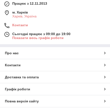
Працює з 12.11.2013
м. Харків
Харків, Україна
Контакти
Сьогодні працює з 09:00 до 19:00
Показати весь графік роботи
Про нас
Контакти
Доставка та оплата
Графік роботи
Повна версія сайту