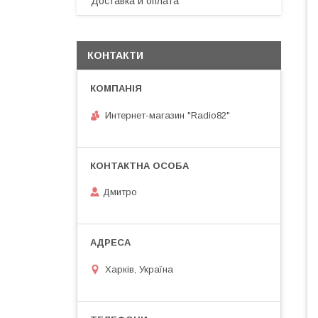
Доставка и оплата
КОНТАКТИ
Интернет-магазин "Radio82"
Дмитро
Харків, Україна