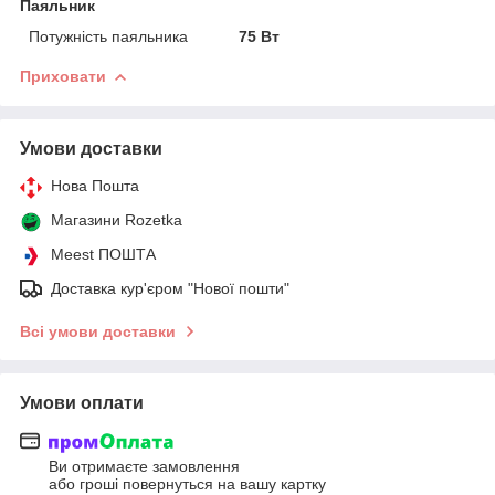
Паяльник
Потужність паяльника
75 Вт
Приховати
Умови доставки
Нова Пошта
Магазини Rozetka
Meest ПОШТА
Доставка кур'єром "Нової пошти"
Всі умови доставки
Умови оплати
Ви отримаєте замовлення
або гроші повернуться на вашу картку