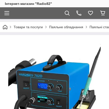
Інтернет-магазин "Radio82"
Товари та послуги
Паяльне обладнання
Паяльні стан