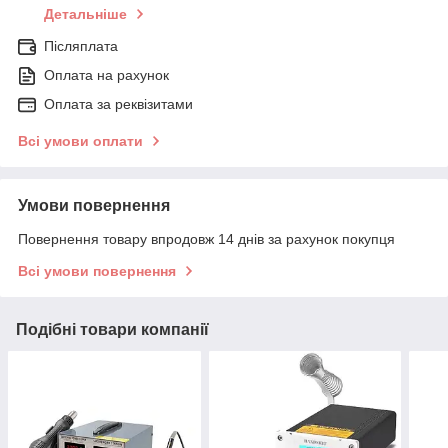
Детальніше
Післяплата
Оплата на рахунок
Оплата за реквізитами
Всі умови оплати
Умови повернення
Повернення товару впродовж 14 днів за рахунок покупця
Всі умови повернення
Подібні товари компанії