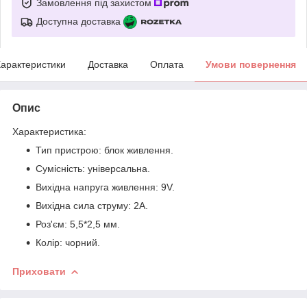
Замовлення під захистом
Доступна доставка
арактеристики
Доставка
Оплата
Умови повернення
Опис
Характеристика:
Тип пристрою: блок живлення.
Сумісність: універсальна.
Вихідна напруга живлення: 9V.
Вихідна сила струму: 2A.
Роз'єм: 5,5*2,5 мм.
Колір: чорний.
Приховати