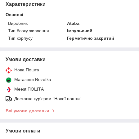
Характеристики
Основні
Виробник
Ataba
Тип блоку живлення
Імпульсний
Тип корпусу
Герметично закритий
Умови доставки
Нова Пошта
Магазини Rozetka
Meest ПОШТА
Доставка кур'єром "Нової пошти"
Всі умови доставки
Умови оплати