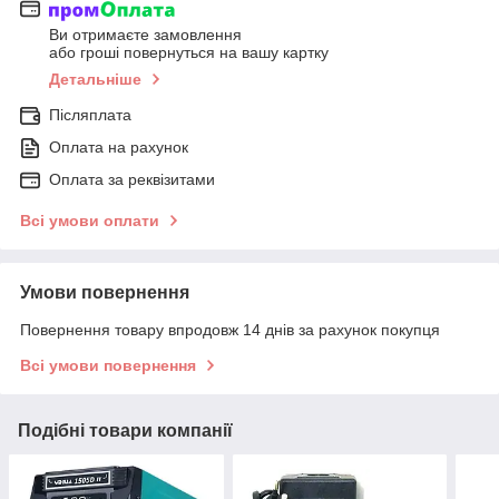
Ви отримаєте замовлення
або гроші повернуться на вашу картку
Детальніше
Післяплата
Оплата на рахунок
Оплата за реквізитами
Всі умови оплати
Умови повернення
Повернення товару впродовж 14 днів за рахунок покупця
Всі умови повернення
Подібні товари компанії