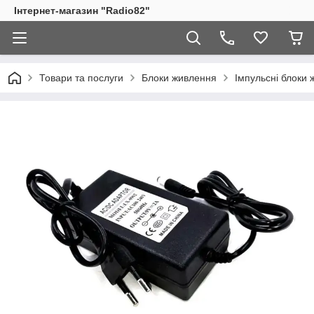
Інтернет-магазин "Radio82"
Товари та послуги
Блоки живлення
Імпульсні блоки 