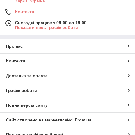
Харків, Україна
Контакти
Сьогодні працює з 09:00 до 19:00
Показати весь графік роботи
Про нас
Контакти
Доставка та оплата
Графік роботи
Повна версія сайту
Сайт створено на маркетплейсі
Prom.ua
Політика конфіденційності