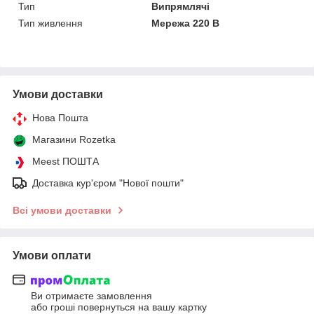
Тип
Випрямлячі
Тип живлення
Мережа 220 В
Умови доставки
Нова Пошта
Магазини Rozetka
Meest ПОШТА
Доставка кур'єром "Нової пошти"
Всі умови доставки
Умови оплати
Ви отримаєте замовлення
або гроші повернуться на вашу картку