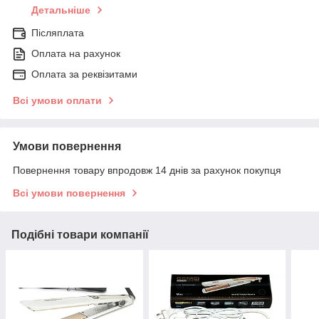
Детальніше
Післяплата
Оплата на рахунок
Оплата за реквізитами
Всі умови оплати
Умови повернення
Повернення товару впродовж 14 днів за рахунок покупця
Всі умови повернення
Подібні товари компанії