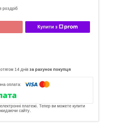
в роздріб
Купити з
ротягом 14 днів
за рахунок покупця
 електронні платежі. Тепер ви можете купити
окидаючи сайту.