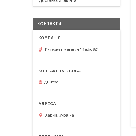
Доставка и оплата
КОНТАКТИ
Интернет-магазин "Radio82"
Дмитро
Харків, Україна