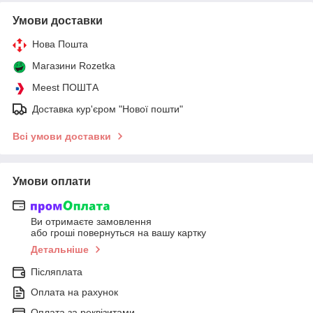
Умови доставки
Нова Пошта
Магазини Rozetka
Meest ПОШТА
Доставка кур'єром "Нової пошти"
Всі умови доставки
Умови оплати
Ви отримаєте замовлення
або гроші повернуться на вашу картку
Детальніше
Післяплата
Оплата на рахунок
Оплата за реквізитами