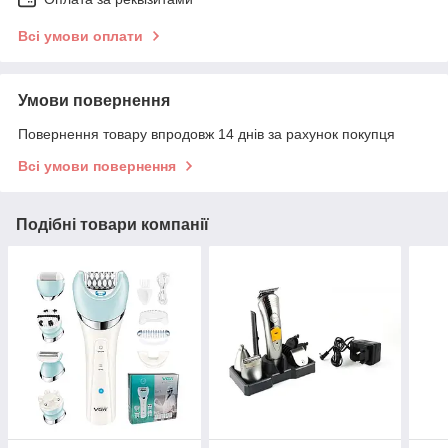
Всі умови оплати
Умови повернення
Повернення товару впродовж 14 днів за рахунок покупця
Всі умови повернення
Подібні товари компанії